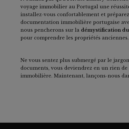
voyage immobilier au Portugal une réussite.
installez-vous confortablement et préparez
documentation immobilière portugaise ave
nous pencherons sur la
démystification du 
pour comprendre les propriétés anciennes.
Ne vous sentez plus submergé par le jargon 
documents, vous deviendrez en un rien de 
immobilière. Maintenant, lançons-nous dans