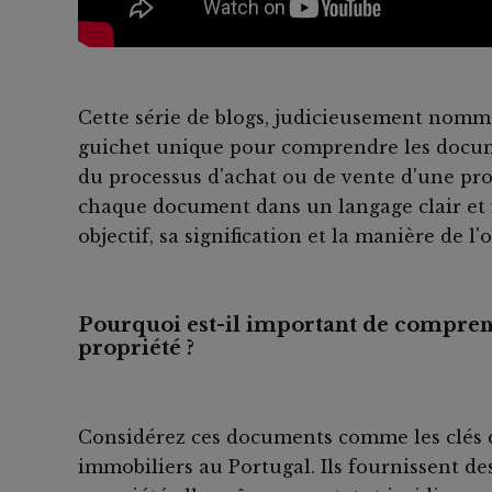
Cette série de blogs, judicieusement nom
guichet unique pour comprendre les docum
du processus d'achat ou de vente d'une pr
chaque document dans un langage clair et 
objectif, sa signification et la manière de l'o
Pourquoi est-il important de comprend
propriété ?
Considérez ces documents comme les clés q
immobiliers au Portugal. Ils fournissent de