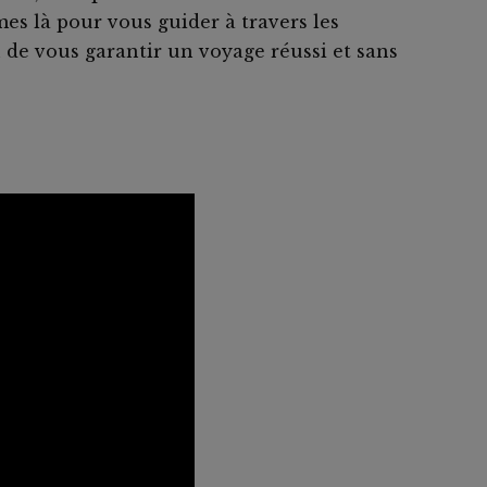
s là pour vous guider à travers les
n de vous garantir un voyage réussi et sans