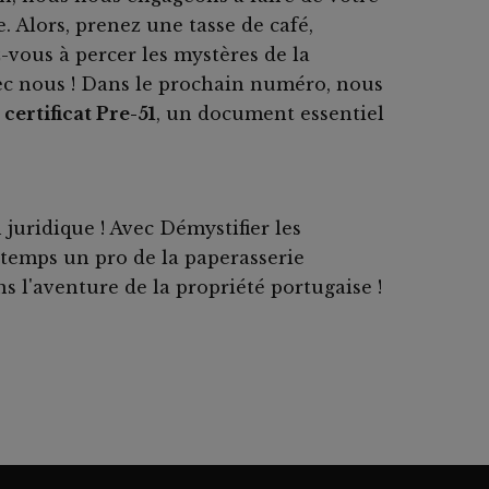
 Alors, prenez une tasse de café,
-vous à percer les mystères de la
c nous ! Dans le prochain numéro, nous
certificat Pre-51
, un document essentiel
juridique ! Avec Démystifier les
temps un pro de la paperasserie
 l'aventure de la propriété portugaise !