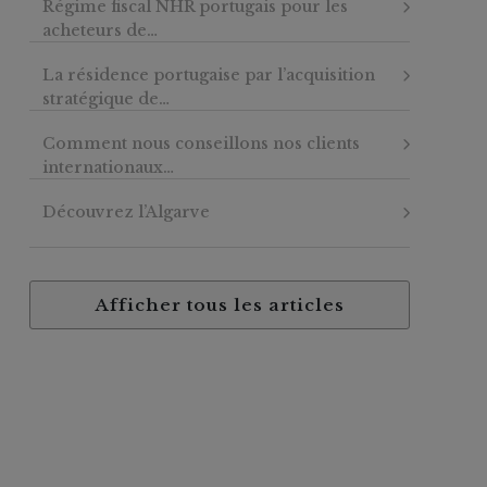
Régime fiscal NHR portugais pour les
acheteurs de…
La résidence portugaise par l’acquisition
stratégique de…
Comment nous conseillons nos clients
internationaux…
Découvrez l’Algarve
Afficher tous les articles